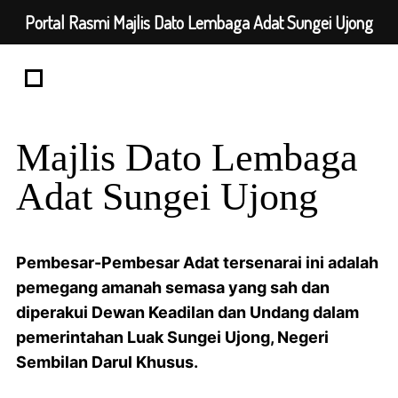
Portal Rasmi Majlis Dato Lembaga Adat Sungei Ujong
Majlis Dato Lembaga
Adat Sungei Ujong
Pembesar-Pembesar Adat tersenarai ini adalah
pemegang amanah semasa yang sah dan
diperakui Dewan Keadilan dan Undang dalam
pemerintahan Luak Sungei Ujong, Negeri
Sembilan Darul Khusus.