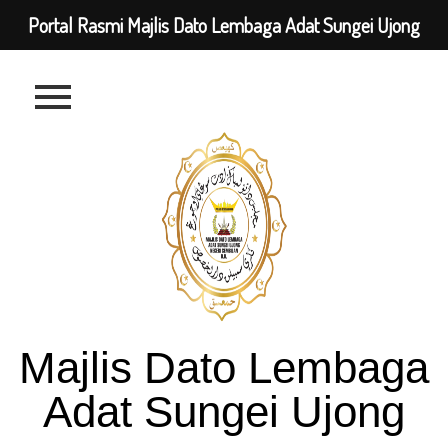
Portal Rasmi Majlis Dato Lembaga Adat Sungei Ujong
Majlis Dato Lembaga
Adat Sungei Ujong