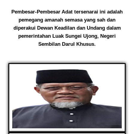
Pembesar-Pembesar Adat tersenarai ini adalah
pemegang amanah semasa yang sah dan
diperakui Dewan Keadilan dan Undang dalam
pemerintahan Luak Sungei Ujong, Negeri
Sembilan Darul Khusus.