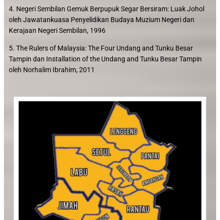
4. Negeri Sembilan Gemuk Berpupuk Segar Bersiram: Luak Johol
oleh Jawatankuasa Penyelidikan Budaya Muzium Negeri dan
Kerajaan Negeri Sembilan, 1996
5. The Rulers of Malaysia: The Four Undang and Tunku Besar
Tampin dan Installation of the Undang and Tunku Besar Tampin
oleh Norhalim Ibrahim, 2011