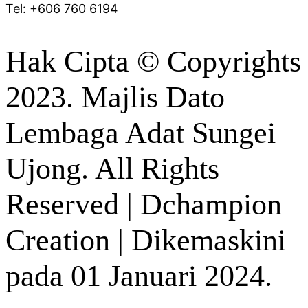
Tel: +606 760 6194
Hak Cipta © Copyrights
2023. Majlis Dato
Lembaga Adat Sungei
Ujong. All Rights
Reserved | Dchampion
Creation | Dikemaskini
pada 01 Januari 2024.