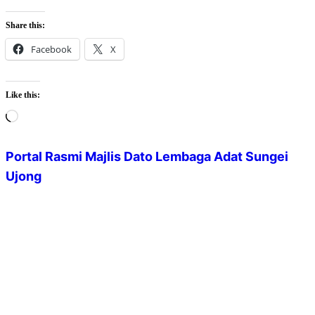
Share this:
Facebook
X
Like this:
Loading…
Portal Rasmi Majlis Dato Lembaga Adat Sungei
Ujong