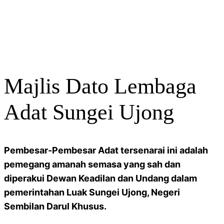
Majlis Dato Lembaga
Adat Sungei Ujong
Pembesar-Pembesar Adat tersenarai ini adalah
pemegang amanah semasa yang sah dan
diperakui Dewan Keadilan dan Undang dalam
pemerintahan Luak Sungei Ujong, Negeri
Sembilan Darul Khusus.