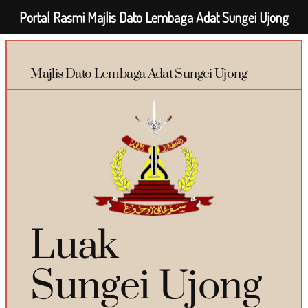
Portal Rasmi Majlis Dato Lembaga Adat Sungei Ujong
Majlis Dato Lembaga Adat Sungei Ujong
Luak
Sungei Ujong