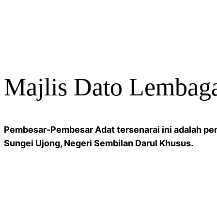
Majlis Dato Lembag
Pembesar-Pembesar Adat tersenarai ini adalah p
Sungei Ujong, Negeri Sembilan Darul Khusus.