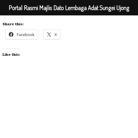
Portal Rasmi Majlis Dato Lembaga Adat Sungei Ujong
Share this:
Facebook
X
Like this: