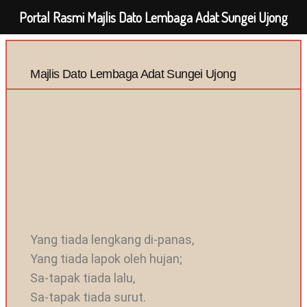
Portal Rasmi Majlis Dato Lembaga Adat Sungei Ujong
Majlis Dato Lembaga Adat Sungei Ujong
Yang tiada lengkang di-panas,
Yang tiada lapok oleh hujan;
Sa-tapak tiada lalu,
Sa-tapak tiada surut.