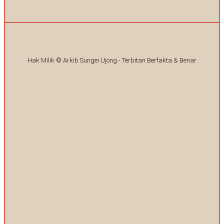
Hak Milik © Arkib Sungei Ujong - Terbitan Berfakta & Benar