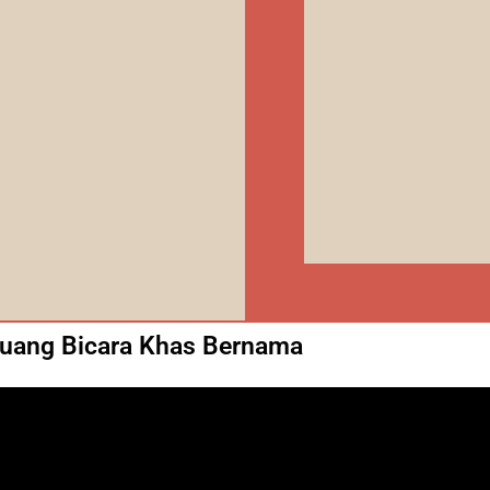
uang Bicara Khas Bernama