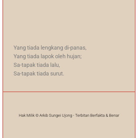
Yang tiada lengkang di-panas,
Yang tiada lapok oleh hujan;
Sa-tapak tiada lalu,
Sa-tapak tiada surut.
Hak Milik © Arkib Sungei Ujong - Terbitan Berfakta & Benar