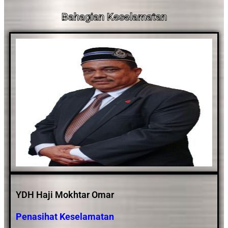
Bahagian Keselamatan
YDH Haji Mokhtar Omar
Penasihat Keselamatan