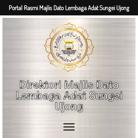
Portal Rasmi Majlis Dato Lembaga Adat Sungei Ujong
Direktori Majlis Dato
Lembaga Adat Sungei
Ujong