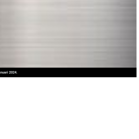
nuari 2024.