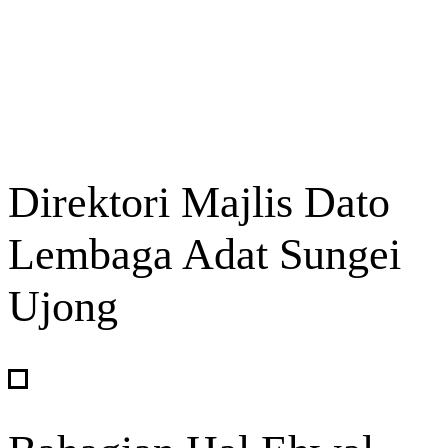
Direktori Majlis Dato
Lembaga Adat Sungei
Ujong