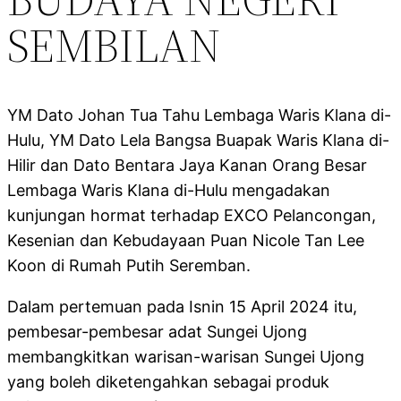
SEMBILAN
YM Dato Johan Tua Tahu Lembaga Waris Klana di-
Hulu, YM Dato Lela Bangsa Buapak Waris Klana di-
Hilir dan Dato Bentara Jaya Kanan Orang Besar
Lembaga Waris Klana di-Hulu mengadakan
kunjungan hormat terhadap EXCO Pelancongan,
Kesenian dan Kebudayaan Puan Nicole Tan Lee
Koon di Rumah Putih Seremban.
Dalam pertemuan pada Isnin 15 April 2024 itu,
pembesar-pembesar adat Sungei Ujong
membangkitkan warisan-warisan Sungei Ujong
yang boleh diketengahkan sebagai produk