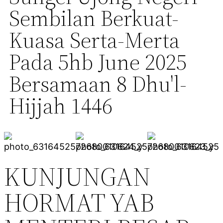
Sembilan Berkuat-
Kuasa Serta-Merta
Pada 5hb June 2025
Bersamaan 8 Dhu'l-
Hijjah 1446
KUNJUNGAN
HORMAT YAB