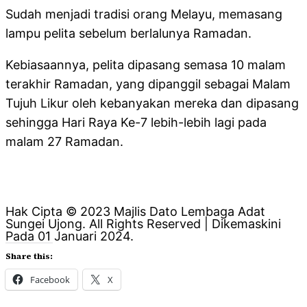
Sudah menjadi tradisi orang Melayu, memasang
lampu pelita sebelum berlalunya Ramadan.
Kebiasaannya, pelita dipasang semasa 10 malam
terakhir Ramadan, yang dipanggil sebagai Malam
Tujuh Likur oleh kebanyakan mereka dan dipasang
sehingga Hari Raya Ke-7 lebih-lebih lagi pada
malam 27 Ramadan.
Hak Cipta © 2023 Majlis Dato Lembaga Adat
Sungei Ujong. All Rights Reserved | Dikemaskini
Pada 01 Januari 2024.
Share this:
Facebook
X