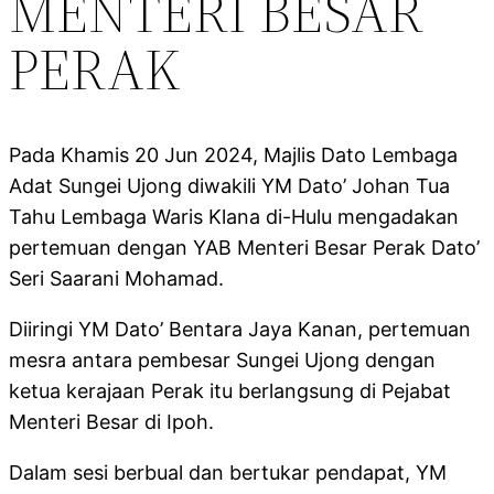
MENTERI BESAR
PERAK
Pada Khamis 20 Jun 2024, Majlis Dato Lembaga
Adat Sungei Ujong diwakili YM Dato’ Johan Tua
Tahu Lembaga Waris Klana di-Hulu mengadakan
pertemuan dengan YAB Menteri Besar Perak Dato’
Seri Saarani Mohamad.
Diiringi YM Dato’ Bentara Jaya Kanan, pertemuan
mesra antara pembesar Sungei Ujong dengan
ketua kerajaan Perak itu berlangsung di Pejabat
Menteri Besar di Ipoh.
Dalam sesi berbual dan bertukar pendapat, YM