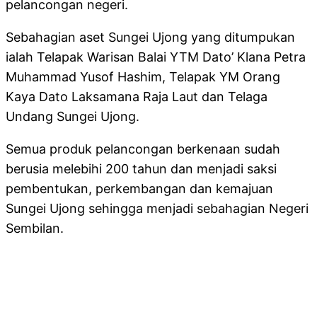
pelancongan negeri.
Sebahagian aset Sungei Ujong yang ditumpukan
ialah Telapak Warisan Balai YTM Dato’ Klana Petra
Muhammad Yusof Hashim, Telapak YM Orang
Kaya Dato Laksamana Raja Laut dan Telaga
Undang Sungei Ujong.
Semua produk pelancongan berkenaan sudah
berusia melebihi 200 tahun dan menjadi saksi
pembentukan, perkembangan dan kemajuan
Sungei Ujong sehingga menjadi sebahagian Negeri
Sembilan.