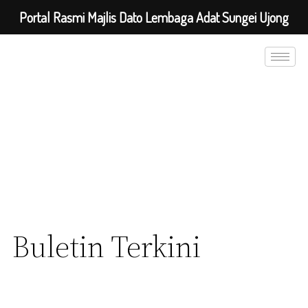
Portal Rasmi Majlis Dato Lembaga Adat Sungei Ujong
Buletin Terkini