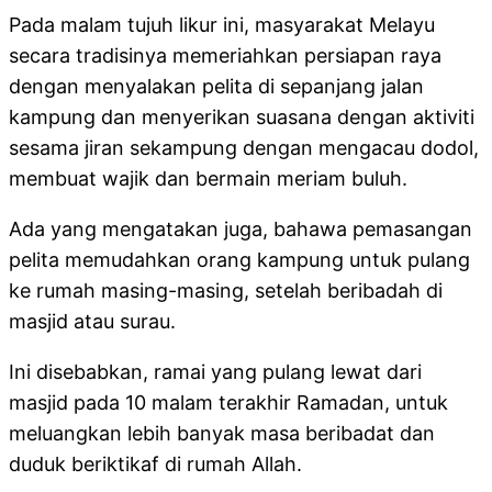
Pada malam tujuh likur ini, masyarakat Melayu
secara tradisinya memeriahkan persiapan raya
dengan menyalakan pelita di sepanjang jalan
kampung dan menyerikan suasana dengan aktiviti
sesama jiran sekampung dengan mengacau dodol,
membuat wajik dan bermain meriam buluh.
Ada yang mengatakan juga, bahawa pemasangan
pelita memudahkan orang kampung untuk pulang
ke rumah masing-masing, setelah beribadah di
masjid atau surau.
Ini disebabkan, ramai yang pulang lewat dari
masjid pada 10 malam terakhir Ramadan, untuk
meluangkan lebih banyak masa beribadat dan
duduk beriktikaf di rumah Allah.