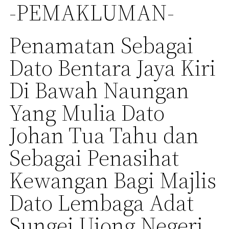
-PEMAKLUMAN-
Penamatan Sebagai
Dato Bentara Jaya Kiri
Di Bawah Naungan
Yang Mulia Dato
Johan Tua Tahu dan
Sebagai Penasihat
Kewangan Bagi Majlis
Dato Lembaga Adat
Sungei Ujong Negeri