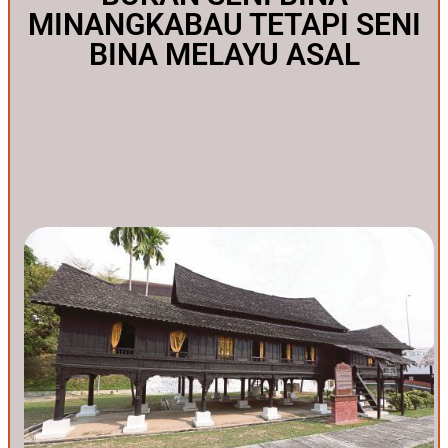
MINANGKABAU TETAPI SENI
BINA MELAYU ASAL