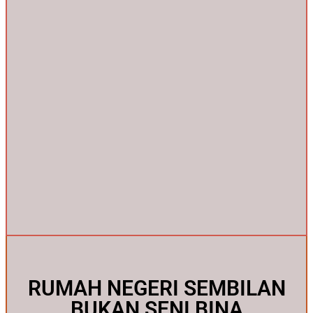
RUMAH NEGERI SEMBILAN
BUKAN SENI BINA