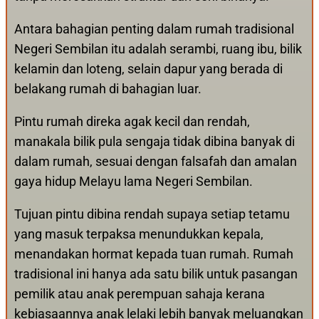
Antara bahagian penting dalam rumah tradisional
Negeri Sembilan itu adalah serambi, ruang ibu, bilik
kelamin dan loteng, selain dapur yang berada di
belakang rumah di bahagian luar.
Pintu rumah direka agak kecil dan rendah,
manakala bilik pula sengaja tidak dibina banyak di
dalam rumah, sesuai dengan falsafah dan amalan
gaya hidup Melayu lama Negeri Sembilan.
Tujuan pintu dibina rendah supaya setiap tetamu
yang masuk terpaksa menundukkan kepala,
menandakan hormat kepada tuan rumah. Rumah
tradisional ini hanya ada satu bilik untuk pasangan
pemilik atau anak perempuan sahaja kerana
kebiasaannya anak lelaki lebih banyak meluangkan