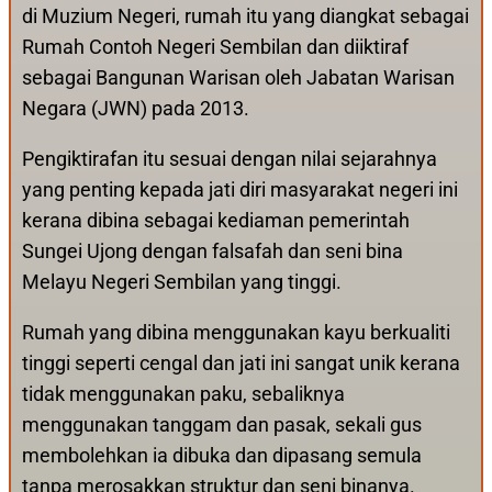
di Muzium Negeri, rumah itu yang diangkat sebagai
Rumah Contoh Negeri Sembilan dan diiktiraf
sebagai Bangunan Warisan oleh Jabatan Warisan
Negara (JWN) pada 2013.
Pengiktirafan itu sesuai dengan nilai sejarahnya
yang penting kepada jati diri masyarakat negeri ini
kerana dibina sebagai kediaman pemerintah
Sungei Ujong dengan falsafah dan seni bina
Melayu Negeri Sembilan yang tinggi.
Rumah yang dibina menggunakan kayu berkualiti
tinggi seperti cengal dan jati ini sangat unik kerana
tidak menggunakan paku, sebaliknya
menggunakan tanggam dan pasak, sekali gus
membolehkan ia dibuka dan dipasang semula
tanpa merosakkan struktur dan seni binanya.