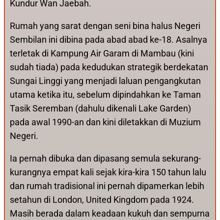
Kundur Wan Jaebah.
Rumah yang sarat dengan seni bina halus Negeri
Sembilan ini dibina pada abad abad ke-18. Asalnya
terletak di Kampung Air Garam di Mambau (kini
sudah tiada) pada kedudukan strategik berdekatan
Sungai Linggi yang menjadi laluan pengangkutan
utama ketika itu, sebelum dipindahkan ke Taman
Tasik Seremban (dahulu dikenali Lake Garden)
pada awal 1990-an dan kini diletakkan di Muzium
Negeri.
Ia pernah dibuka dan dipasang semula sekurang-
kurangnya empat kali sejak kira-kira 150 tahun lalu
dan rumah tradisional ini pernah dipamerkan lebih
setahun di London, United Kingdom pada 1924.
Masih berada dalam keadaan kukuh dan sempurna