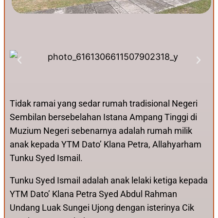
Tidak ramai yang sedar rumah tradisional Negeri
Sembilan bersebelahan Istana Ampang Tinggi di
Muzium Negeri sebenarnya adalah rumah milik
anak kepada YTM Dato’ Klana Petra, Allahyarham
Tunku Syed Ismail.
Tunku Syed Ismail adalah anak lelaki ketiga kepada
YTM Dato’ Klana Petra Syed Abdul Rahman
Undang Luak Sungei Ujong dengan isterinya Cik