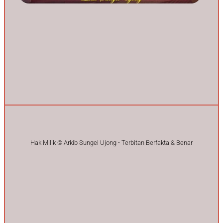
Hak Milik © Arkib Sungei Ujong - Terbitan Berfakta & Benar