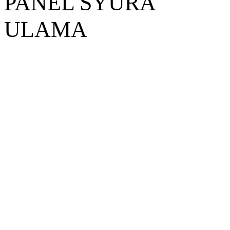
PANEL SYURA
ULAMA