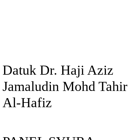
Datuk Dr. Haji Aziz
Jamaludin Mohd Tahir
Al-Hafiz