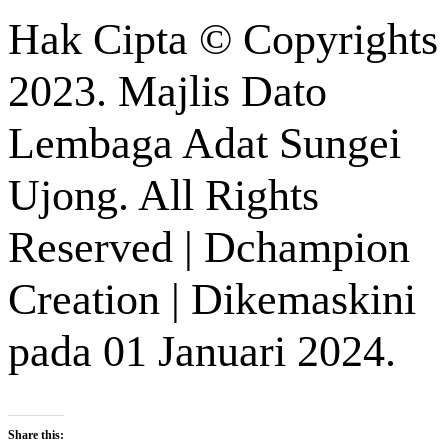
Hak Cipta © Copyrights
2023. Majlis Dato
Lembaga Adat Sungei
Ujong. All Rights
Reserved | Dchampion
Creation | Dikemaskini
pada 01 Januari 2024.
Share this: