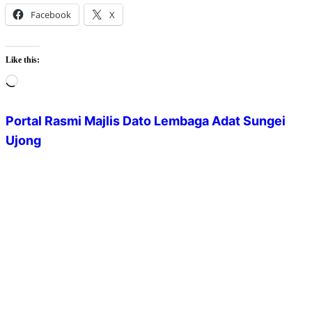
Facebook
X
Like this:
Loading…
Portal Rasmi Majlis Dato Lembaga Adat Sungei
Ujong