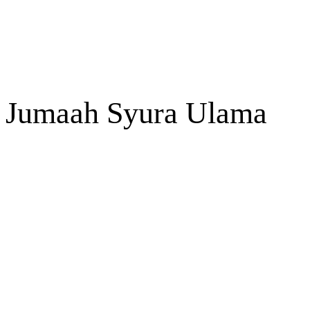
Jumaah Syura Ulama