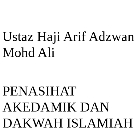
Ustaz Haji Arif Adzwan
Mohd Ali
PENASIHAT
AKEDAMIK DAN
DAKWAH ISLAMIAH