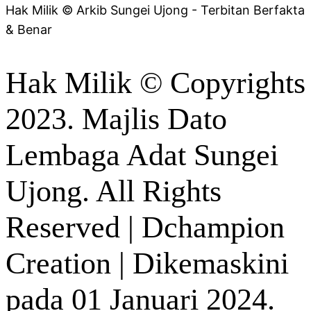
Hak Milik © Arkib Sungei Ujong - Terbitan Berfakta
& Benar
Hak Milik © Copyrights
2023. Majlis Dato
Lembaga Adat Sungei
Ujong. All Rights
Reserved | Dchampion
Creation | Dikemaskini
pada 01 Januari 2024.