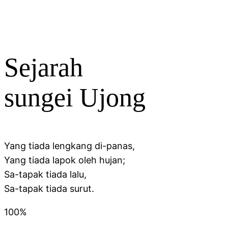
Sejarah
sungei Ujong
Yang tiada lengkang di-panas,
Yang tiada lapok oleh hujan;
Sa-tapak tiada lalu,
Sa-tapak tiada surut.
100%