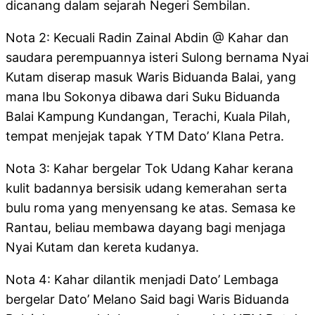
dicanang dalam sejarah Negeri Sembilan.
Nota 2: Kecuali Radin Zainal Abdin @ Kahar dan
saudara perempuannya isteri Sulong bernama Nyai
Kutam diserap masuk Waris Biduanda Balai, yang
mana Ibu Sokonya dibawa dari Suku Biduanda
Balai Kampung Kundangan, Terachi, Kuala Pilah,
tempat menjejak tapak YTM Dato’ Klana Petra.
Nota 3: Kahar bergelar Tok Udang Kahar kerana
kulit badannya bersisik udang kemerahan serta
bulu roma yang menyensang ke atas. Semasa ke
Rantau, beliau membawa dayang bagi menjaga
Nyai Kutam dan kereta kudanya.
Nota 4: Kahar dilantik menjadi Dato’ Lembaga
bergelar Dato’ Melano Said bagi Waris Biduanda