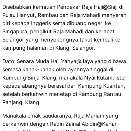
Disebabkan kematian Pendekar Raja Haji@Siaji di
Pulau Hanyut, Rembau dan Raja Mahadi menyerah
diri kepada Inggeris serta dibuang negeri ke
Singapura, pengikut Raja Mahadi dan kerabat
Selangor yang menyokongnya takut kembali ke
kampung halaman di Klang, Selangor.
Dato’ Senara Muda Haji Yahya@Jaya yang dibawa
semasa kanak-kanak oleh ayahnya tinggal di
Kampung Binjai Klang, manakala Nyai Kutam, isteri
kepada abangnya berasal dari Kampung Kuantan,
setelah berkahwin menetap di Kampung Rantau
Panjang, Klang.
Manakala emak saudaranya, Raja Mariam yang
berkahwin dengan Radin Zainal Abidin@Kahar