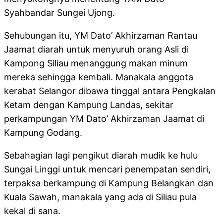
Syahbandar Sungei Ujong.
Sehubungan itu, YM Dato’ Akhirzaman Rantau
Jaamat diarah untuk menyuruh orang Asli di
Kampong Siliau menanggung makan minum
mereka sehingga kembali. Manakala anggota
kerabat Selangor dibawa tinggal antara Pengkalan
Ketam dengan Kampung Landas, sekitar
perkampungan YM Dato’ Akhirzaman Jaamat di
Kampung Godang.
Sebahagian lagi pengikut diarah mudik ke hulu
Sungai Linggi untuk mencari penempatan sendiri,
terpaksa berkampung di Kampung Belangkan dan
Kuala Sawah, manakala yang ada di Siliau pula
kekal di sana.