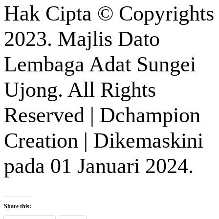
Hak Cipta © Copyrights
2023. Majlis Dato
Lembaga Adat Sungei
Ujong. All Rights
Reserved | Dchampion
Creation | Dikemaskini
pada 01 Januari 2024.
Share this: