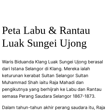
Peta Labu & Rantau
Luak Sungei Ujong
Waris Biduanda Klang Luak Sungei Ujong berasal
dari Istana Selangor di Klang. Mereka ialah
keturunan kerabat Sultan Selangor Sultan
Muhammad Shah iaitu Raja Mahadi dan
pengikutnya yang berhijrah ke Labu dan Rantau
semasa Perang Saudara Selangor 1867-1873.
Dalam tahun-tahun akhir perang saudara itu, Raja