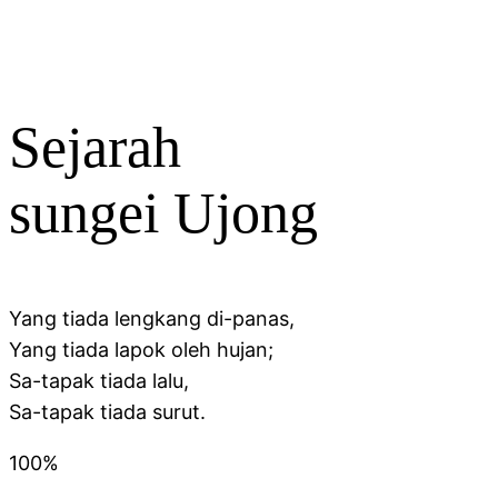
Sejarah
sungei Ujong
Yang tiada lengkang di-panas,
Yang tiada lapok oleh hujan;
Sa-tapak tiada lalu,
Sa-tapak tiada surut.
100%