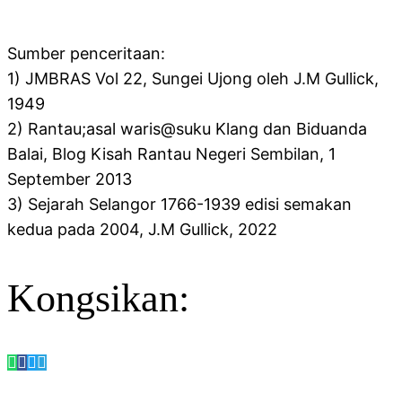
Sumber penceritaan:
1) JMBRAS Vol 22, Sungei Ujong oleh J.M Gullick,
1949
2) Rantau;asal waris@suku Klang dan Biduanda
Balai, Blog Kisah Rantau Negeri Sembilan, 1
September 2013
3) Sejarah Selangor 1766-1939 edisi semakan
kedua pada 2004, J.M Gullick, 2022
Kongsikan: