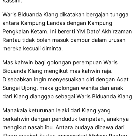
Kassim.
Waris Biduanda Klang dikatakan bergajah tunggal
antara Kampung Landas dengan Kampung
Pengkalan Ketam. Ini bererti YM Dato’ Akhirzaman
Rantau tidak boleh masuk campur dalam urusan
mereka kecuali diminta.
Mas kahwin bagi golongan perempuan Waris
Biduanda Klang mengikut mas kahwin raja.
Disebabkan ingin menyesuaikan diri dengan Adat
Sungei Ujong, maka golongan wanita dan anak
dari Klang dianggap sebagai Waris Biduanda Klang.
Manakala keturunan lelaki dari Klang yang
berkahwin dengan penduduk tempatan, anaknya
mengikut nasab ibu. Antara budaya dibawa dari
Klang menjadi ikutan masyarakat Melayu Rantau