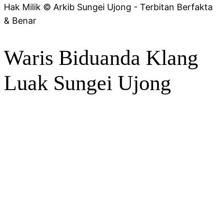
Hak Milik © Arkib Sungei Ujong - Terbitan Berfakta
& Benar
Waris Biduanda Klang
Luak Sungei Ujong