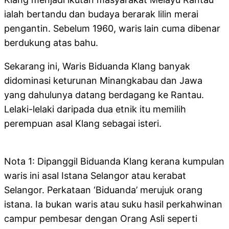
ialah bertandu dan budaya berarak lilin merai
pengantin. Sebelum 1960, waris lain cuma dibenar
berdukung atas bahu.
Sekarang ini, Waris Biduanda Klang banyak
didominasi keturunan Minangkabau dan Jawa
yang dahulunya datang berdagang ke Rantau.
Lelaki-lelaki daripada dua etnik itu memilih
perempuan asal Klang sebagai isteri.
Nota 1: Dipanggil Biduanda Klang kerana kumpulan
waris ini asal Istana Selangor atau kerabat
Selangor. Perkataan ‘Biduanda’ merujuk orang
istana. Ia bukan waris atau suku hasil perkahwinan
campur pembesar dengan Orang Asli seperti