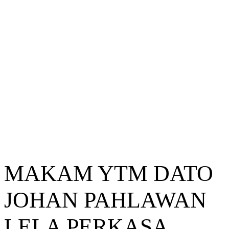
MAKAM YTM DATO
JOHAN PAHLAWAN
LELA PERKASA