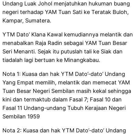
Undang Luak Johol menjatuhkan hukuman buang
negeri terhadap YAM Tuan Sati ke Teratak Buloh,
Kampar, Sumatera.
YTM Dato’ Klana Kawal kemudiannya melantik dan
menabalkan Raja Radin sebagai YAM Tuan Besar
Seri Menanti. Sejak itu putuslah tali ke Siak dan
tiadalah lagi bertuan ke Minangkabau.
Nota 1: Kuasa dan hak YTM Dato’-dato’ Undang
Yang Empat memilih, melantik dan memecat YAM
Tuan Besar Negeri Sembilan masih kekal sehingga
kini dan termaktub dalam Fasal 7; Fasal 10 dan
Fasal 11 Undang-undang Tubuh Kerajaan Negeri
Sembilan 1959
Nota 2: Kuasa dan hak YTM Dato’-dato’ Undang