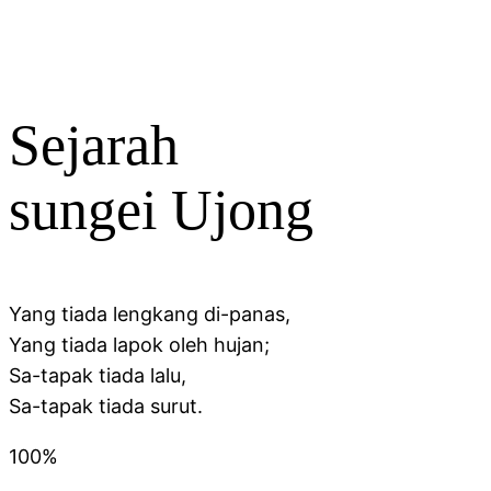
Sejarah
sungei Ujong
Yang tiada lengkang di-panas,
Yang tiada lapok oleh hujan;
Sa-tapak tiada lalu,
Sa-tapak tiada surut.
100%