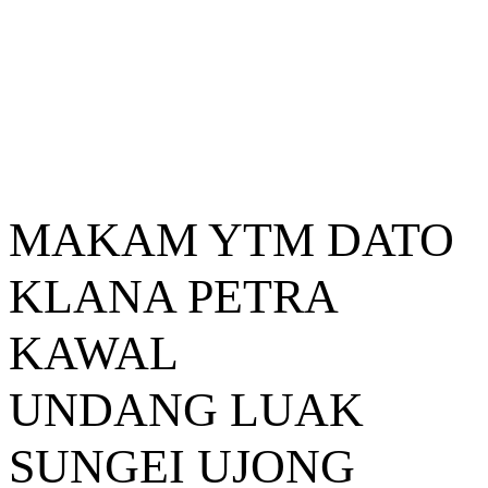
MAKAM YTM DATO
KLANA PETRA
KAWAL
UNDANG LUAK
SUNGEI UJONG