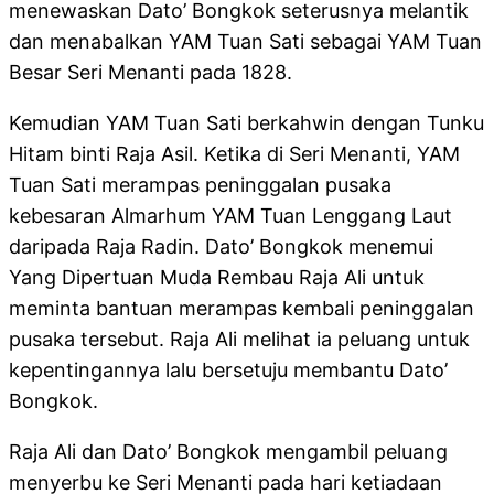
menewaskan Dato’ Bongkok seterusnya melantik
dan menabalkan YAM Tuan Sati sebagai YAM Tuan
Besar Seri Menanti pada 1828.
Kemudian YAM Tuan Sati berkahwin dengan Tunku
Hitam binti Raja Asil. Ketika di Seri Menanti, YAM
Tuan Sati merampas peninggalan pusaka
kebesaran Almarhum YAM Tuan Lenggang Laut
daripada Raja Radin. Dato’ Bongkok menemui
Yang Dipertuan Muda Rembau Raja Ali untuk
meminta bantuan merampas kembali peninggalan
pusaka tersebut. Raja Ali melihat ia peluang untuk
kepentingannya lalu bersetuju membantu Dato’
Bongkok.
Raja Ali dan Dato’ Bongkok mengambil peluang
menyerbu ke Seri Menanti pada hari ketiadaan