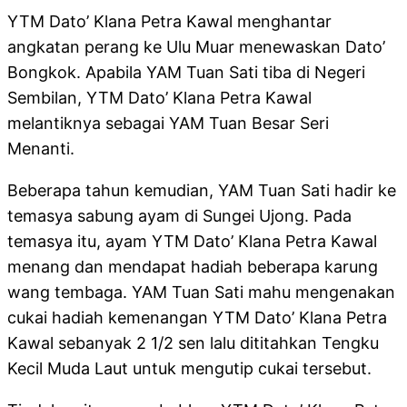
YTM Dato’ Klana Petra Kawal menghantar
angkatan perang ke Ulu Muar menewaskan Dato’
Bongkok. Apabila YAM Tuan Sati tiba di Negeri
Sembilan, YTM Dato’ Klana Petra Kawal
melantiknya sebagai YAM Tuan Besar Seri
Menanti.
Beberapa tahun kemudian, YAM Tuan Sati hadir ke
temasya sabung ayam di Sungei Ujong. Pada
temasya itu, ayam YTM Dato’ Klana Petra Kawal
menang dan mendapat hadiah beberapa karung
wang tembaga. YAM Tuan Sati mahu mengenakan
cukai hadiah kemenangan YTM Dato’ Klana Petra
Kawal sebanyak 2 1/2 sen lalu dititahkan Tengku
Kecil Muda Laut untuk mengutip cukai tersebut.