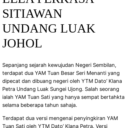
SITIAWAN
UNDANG LUAK
JOHOL
Sepanjang sejarah kewujudan Negeri Sembilan,
terdapat dua YAM Tuan Besar Seri Menanti yang
dipecat dan dibuang negeri oleh YTM Dato’ Klana
Petra Undang Luak Sungei Ujong. Salah seorang
ialah YAM Tuan Sati yang hanya sempat bertahkta
selama beberapa tahun sahaja.
Terdapat dua versi mengenai penyingkiran YAM
Tuan Sati oleh YTM Dato’ Klana Petra. Versi