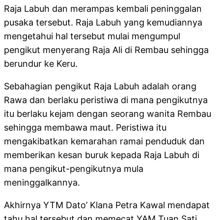
Raja Labuh dan merampas kembali peninggalan
pusaka tersebut. Raja Labuh yang kemudiannya
mengetahui hal tersebut mulai mengumpul
pengikut menyerang Raja Ali di Rembau sehingga
berundur ke Keru.
Sebahagian pengikut Raja Labuh adalah orang
Rawa dan berlaku peristiwa di mana pengikutnya
itu berlaku kejam dengan seorang wanita Rembau
sehingga membawa maut. Peristiwa itu
mengakibatkan kemarahan ramai penduduk dan
memberikan kesan buruk kepada Raja Labuh di
mana pengikut-pengikutnya mula
meninggalkannya.
Akhirnya YTM Dato’ Klana Petra Kawal mendapat
tahu hal tersebut dan memecat YAM Tuan Sati