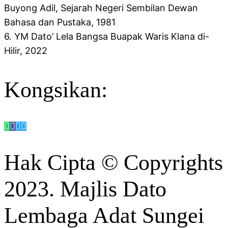
Buyong Adil, Sejarah Negeri Sembilan Dewan
Bahasa dan Pustaka, 1981
6. YM Dato’ Lela Bangsa Buapak Waris Klana di-
Hilir, 2022
Kongsikan:
Hak Cipta © Copyrights
2023. Majlis Dato
Lembaga Adat Sungei