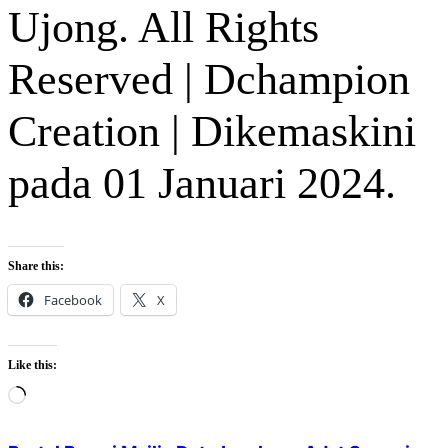
Ujong. All Rights
Reserved | Dchampion
Creation | Dikemaskini
pada 01 Januari 2024.
Share this:
Facebook
X
Like this:
Loading…