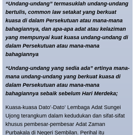
“Undang-undang” termasuklah undang-undang
bertulis, common law setakat yang berkuat
kuasa di dalam Persekutuan atau mana-mana
bahagiannya, dan apa-apa adat atau kelaziman
yang mempunyai kuat kuasa undang-undang di
dalam Persekutuan atau mana-mana
bahagiannya
“Undang-undang yang sedia ada” ertinya mana-
mana undang-undang yang berkuat kuasa di
dalam Persekutuan atau mana-mana
bahagiannya sebaik sebelum Hari Merdeka;
Kuasa-kuasa Dato’-Dato’ Lembaga Adat Sungei
Ujong terangkum dalam kedudukan dan sifat-sifat
khusus pembesar-pembesar Adat Zaman
Purbakala di Negeri Sembilan. Perihal itu