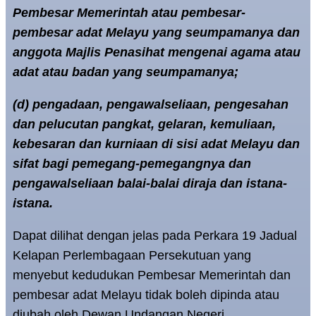
Pembesar Memerintah atau pembesar-
pembesar adat Melayu yang seumpamanya dan
anggota Majlis Penasihat mengenai agama atau
adat atau badan yang seumpamanya;
(d) pengadaan, pengawalseliaan, pengesahan
dan pelucutan pangkat, gelaran, kemuliaan,
kebesaran dan kurniaan di sisi adat Melayu dan
sifat bagi pemegang-pemegangnya dan
pengawalseliaan balai-balai diraja dan istana-
istana.
Dapat dilihat dengan jelas pada Perkara 19 Jadual
Kelapan Perlembagaan Persekutuan yang
menyebut kedudukan Pembesar Memerintah dan
pembesar adat Melayu tidak boleh dipinda atau
diubah oleh Dewan Undangan Negeri.