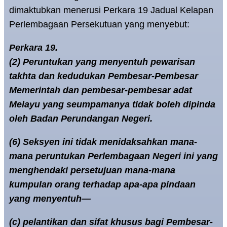
dimaktubkan menerusi Perkara 19 Jadual Kelapan
Perlembagaan Persekutuan yang menyebut:
Perkara 19.
(2) Peruntukan yang menyentuh pewarisan
takhta dan kedudukan Pembesar-Pembesar
Memerintah dan pembesar-pembesar adat
Melayu yang seumpamanya tidak boleh dipinda
oleh Badan Perundangan Negeri.
(6) Seksyen ini tidak menidaksahkan mana-
mana peruntukan Perlembagaan Negeri ini yang
menghendaki persetujuan mana-mana
kumpulan orang terhadap apa-apa pindaan
yang menyentuh—
(c) pelantikan dan sifat khusus bagi Pembesar-