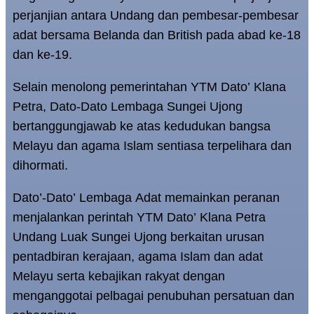
perjanjian antara Undang dan pembesar-pembesar
adat bersama Belanda dan British pada abad ke-18
dan ke-19.
Selain menolong pemerintahan YTM Dato’ Klana
Petra, Dato-Dato Lembaga Sungei Ujong
bertanggungjawab ke atas kedudukan bangsa
Melayu dan agama Islam sentiasa terpelihara dan
dihormati.
Dato’-Dato’ Lembaga Adat memainkan peranan
menjalankan perintah YTM Dato’ Klana Petra
Undang Luak Sungei Ujong berkaitan urusan
pentadbiran kerajaan, agama Islam dan adat
Melayu serta kebajikan rakyat dengan
menganggotai pelbagai penubuhan persatuan dan