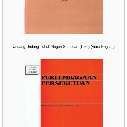
Undang-Undang Tubuh Negeri Sembilan (1959) (Versi English)