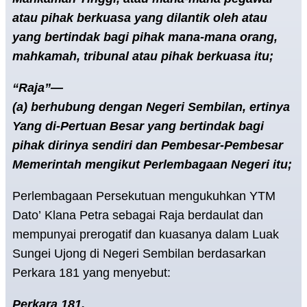
atau pihak berkuasa yang dilantik oleh atau
yang bertindak bagi pihak mana-mana orang,
mahkamah, tribunal atau pihak berkuasa itu;
“Raja”—
(a) berhubung dengan Negeri Sembilan, ertinya
Yang di-Pertuan Besar yang bertindak bagi
pihak dirinya sendiri dan Pembesar-Pembesar
Memerintah mengikut Perlembagaan Negeri itu;
Perlembagaan Persekutuan mengukuhkan YTM
Dato’ Klana Petra sebagai Raja berdaulat dan
mempunyai prerogatif dan kuasanya dalam Luak
Sungei Ujong di Negeri Sembilan berdasarkan
Perkara 181 yang menyebut:
Perkara 181.