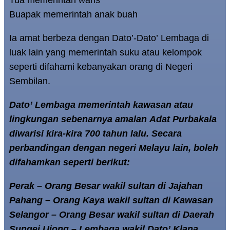
Tua memerintah waris
Buapak memerintah anak buah
Ia amat berbeza dengan Dato’-Dato’ Lembaga di
luak lain yang memerintah suku atau kelompok
seperti difahami kebanyakan orang di Negeri
Sembilan.
Dato’ Lembaga memerintah kawasan atau
lingkungan sebenarnya amalan Adat Purbakala
diwarisi kira-kira 700 tahun lalu. Secara
perbandingan dengan negeri Melayu lain, boleh
difahamkan seperti berikut:
Perak – Orang Besar wakil sultan di Jajahan
Pahang – Orang Kaya wakil sultan di Kawasan
Selangor – Orang Besar wakil sultan di Daerah
Sungei Ujong – Lembaga wakil Dato’ Klana