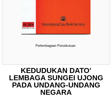
Perlembagaan Persekutuan
KEDUDUKAN DATO'
LEMBAGA SUNGEI UJONG
PADA UNDANG-UNDANG
NEGARA