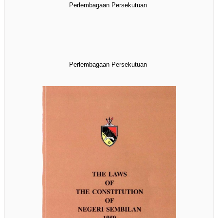
Perlembagaan Persekutuan
Perlembagaan Persekutuan