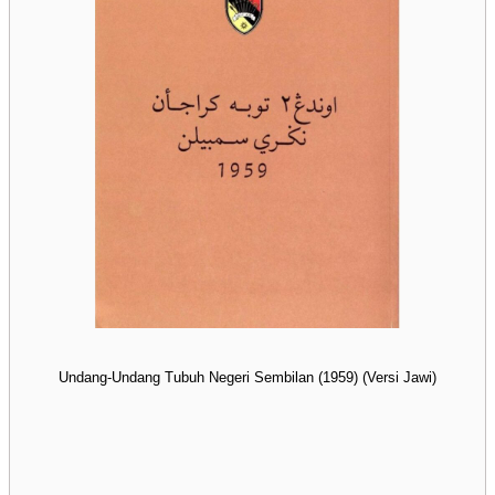
Undang-Undang Tubuh Negeri Sembilan (1959) (Versi Jawi)