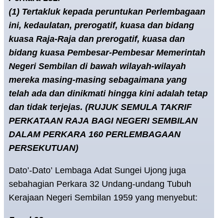
(1) Tertakluk kepada peruntukan Perlembagaan
ini, kedaulatan, prerogatif, kuasa dan bidang
kuasa Raja-Raja dan prerogatif, kuasa dan
bidang kuasa Pembesar-Pembesar Memerintah
Negeri Sembilan di bawah wilayah-wilayah
mereka masing-masing sebagaimana yang
telah ada dan dinikmati hingga kini adalah tetap
dan tidak terjejas. (RUJUK SEMULA TAKRIF
PERKATAAN RAJA BAGI NEGERI SEMBILAN
DALAM PERKARA 160 PERLEMBAGAAN
PERSEKUTUAN)
Dato’-Dato’ Lembaga Adat Sungei Ujong juga
sebahagian Perkara 32 Undang-undang Tubuh
Kerajaan Negeri Sembilan 1959 yang menyebut: