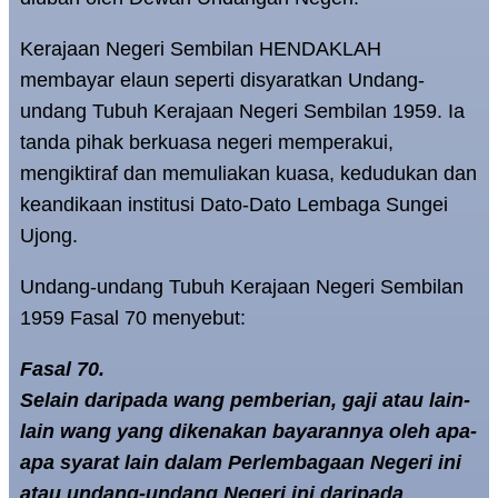
Kerajaan Negeri Sembilan HENDAKLAH
membayar elaun seperti disyaratkan Undang-
undang Tubuh Kerajaan Negeri Sembilan 1959. Ia
tanda pihak berkuasa negeri memperakui,
mengiktiraf dan memuliakan kuasa, kedudukan dan
keandikaan institusi Dato-Dato Lembaga Sungei
Ujong.
Undang-undang Tubuh Kerajaan Negeri Sembilan
1959 Fasal 70 menyebut:
Fasal 70.
Selain daripada wang pemberian, gaji atau lain-
lain wang yang dikenakan bayarannya oleh apa-
apa syarat lain dalam Perlembagaan Negeri ini
atau undang-undang Negeri ini daripada