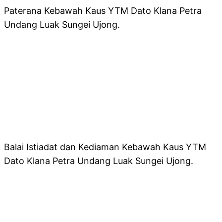
Paterana Kebawah Kaus YTM Dato Klana Petra
Undang Luak Sungei Ujong.
Balai Istiadat dan Kediaman Kebawah Kaus YTM
Dato Klana Petra Undang Luak Sungei Ujong.