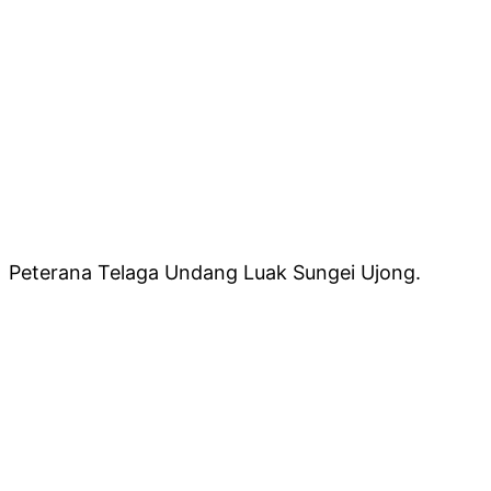
Peterana Telaga Undang Luak Sungei Ujong.