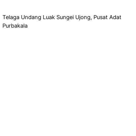
Telaga Undang Luak Sungei Ujong, Pusat Adat
Purbakala