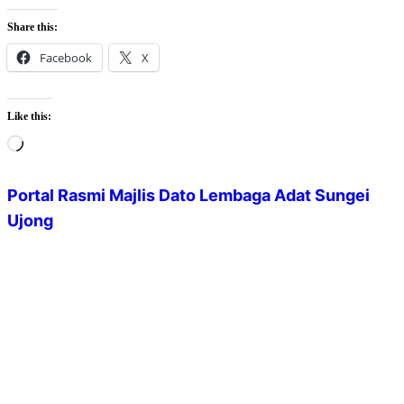
Share this:
Facebook
X
Like this:
Loading…
Portal Rasmi Majlis Dato Lembaga Adat Sungei
Ujong