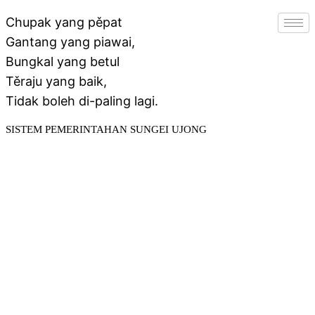
Chupak yang pěpat
Gantang yang piawai,
Bungkal yang betul
Těraju yang baik,
Tidak boleh di-paling lagi.
SISTEM PEMERINTAHAN SUNGEI UJONG