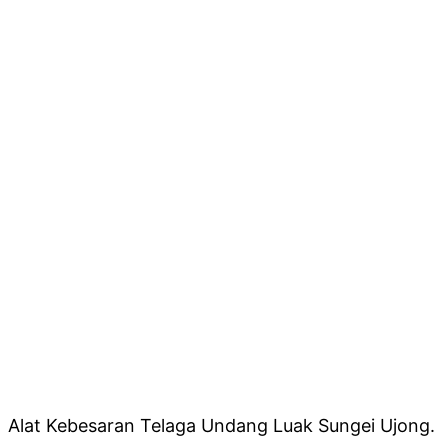
Alat Kebesaran Telaga Undang Luak Sungei Ujong.